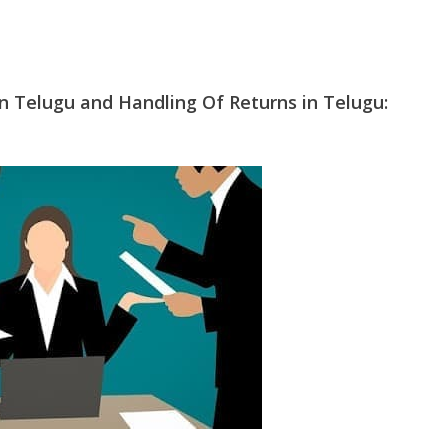
n Telugu and Handling Of Returns in Telugu: