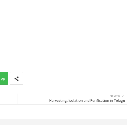
app
NEWER
Harvesting, Isolation and Purification in Telugu