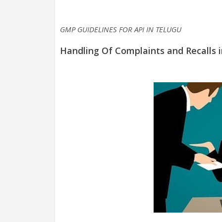
GMP GUIDELINES FOR API IN TELUGU
Handling Of Complaints and Recalls i