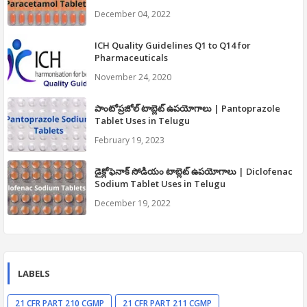
Telugu
December 04, 2022
ICH Quality Guidelines Q1 to Q14 for
Pharmaceuticals
November 24, 2020
పాంటోప్రజోల్ టాబ్లెట్ ఉపయోగాలు | Pantoprazole
Tablet Uses in Telugu
February 19, 2023
డైక్లోఫెనాక్ సోడియం టాబ్లెట్ ఉపయోగాలు | Diclofenac
Sodium Tablet Uses in Telugu
December 19, 2022
LABELS
21 CFR PART 210 CGMP
21 CFR PART 211 CGMP