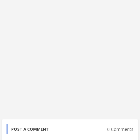
0 Comments
POST A COMMENT