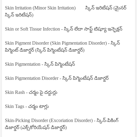
Skin Irritation (Minor Skin Irritation)
స్కిన్ ఇరిటేషన్ (మైనర్
స్కిన్ ఇరిటేషన్)
Skin or Soft Tissue Infection - స్కిన్ లేదా సాఫ్ట్ టిష్యూ ఇన్ఫెక్షన్
Skin Pigment Disorder (Skin Pigmentation Disorder) - స్కిన్
పిగ్మెంట్ డిజార్డర్ (స్కిన్ పిగ్మెంటేషన్ డిజార్డర్)
Skin Pigmentation - స్కిన్ పిగ్మెంటేషన్
Skin Pigmentation Disorder - స్కిన్ పిగ్మెంటేషన్ డిజార్డర్
Skin Rash - చర్మం పై దద్దుర్లు
Skin Tags - చర్మం టాగ్లు
Skin-Picking Disorder (Excoriation Disorder) - స్కిన్-పికింగ్
డిజార్డర్ (ఎక్స్‌కోరియేషన్ డిజార్డర్)