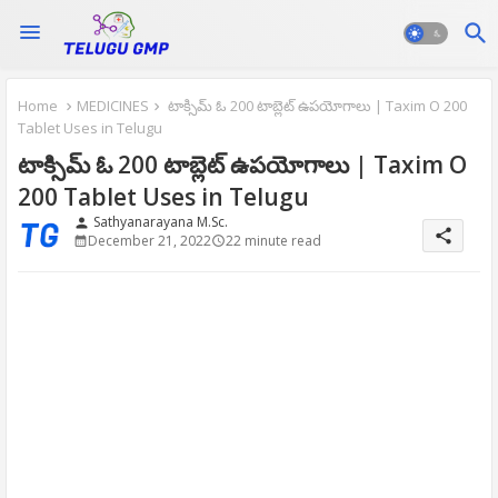
Home
MEDICINES
టాక్సిమ్ ఓ 200 టాబ్లెట్ ఉపయోగాలు | Taxim O 200
Tablet Uses in Telugu
టాక్సిమ్ ఓ 200 టాబ్లెట్ ఉపయోగాలు | Taxim O
200 Tablet Uses in Telugu
Sathyanarayana M.Sc.
person
share
December 21, 2022
22 minute read