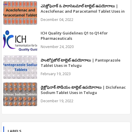
ఎసెక్లోఫెనాక్ & పారాసెటమాల్ టాబ్లెట్ ఉపయోగాలు |
Aceclofenac and Paracetamol Tablet Uses in
Telugu
December 04, 2022
ICH Quality Guidelines Q1 to Q14 for
Pharmaceuticals
November 24, 2020
పాంటోప్రజోల్ టాబ్లెట్ ఉపయోగాలు | Pantoprazole
Tablet Uses in Telugu
February 19, 2023
డైక్లోఫెనాక్ సోడియం టాబ్లెట్ ఉపయోగాలు | Diclofenac
Sodium Tablet Uses in Telugu
December 19, 2022
LABELS