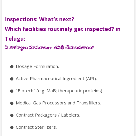
Inspections: What’s next?
Which facilities routinely get inspected? in
Telugu:
ఏ సౌకర్యాలు మామూలుగా తనిఖీ చేయబడతాయి?
Dosage Formulation.
Active Pharmaceutical Ingredient (API).
"Biotech" (e.g. MaB; therapeutic proteins).
Medical Gas Processors and Transfillers.
Contract Packagers / Labelers.
Contract Sterilizers.