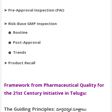
➤
Pre-Approval Inspection (PAI)
➤
Risk-Base GMP Inspection
Routine
Post-Approval
Trends
➤
Product Recall
Framework from Pharmaceutical Quality for
the 21st Century Initiative in Telugu:
The Guiding Principles:
మార్గదర్శక సూత్రాలు: