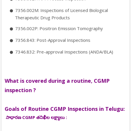
7356.002M: Inspections of Licensed Biological
Therapeutic Drug Products
7356.002P: Positron Emission Tomography
7356.843: Post-Approval Inspections
7346.832: Pre-approval Inspections (ANDA/BLA)
What is covered during a routine, CGMP
inspection ?
Goals of Routine CGMP Inspections in Telugu:
సాధారణ CGMP తనిఖీల లక్ష్యాలు :