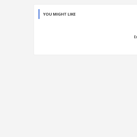
YOU MIGHT LIKE
E