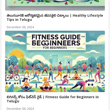
తెలుగువారికి ఆరోగ్యకరమైన జీవనశైలి చిట్కాలు | Healthy Lifestyle
Tips in Telugu
December 06, 2024
బిగినర్స్ కోసం ఫిట్‌నెస్ గైడ్ | Fitness Guide for Beginners in
Telugu
December 06, 2024