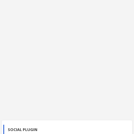
SOCIAL PLUGIN