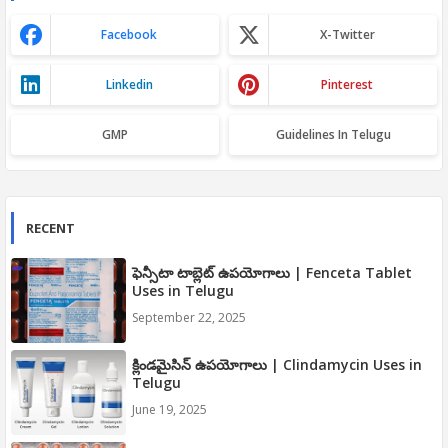
Facebook
X-Twitter
Linkedin
Pinterest
GMP
Guidelines In Telugu
RECENT
ఫెన్సీటా టాబ్లెట్ ఉపయోగాలు | Fenceta Tablet
Uses in Telugu
September 22, 2025
క్లిండమైసిన్ ఉపయోగాలు | Clindamycin Uses in
Telugu
June 19, 2025