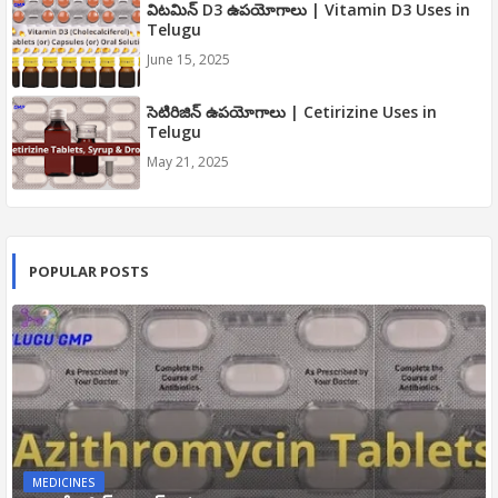
విటమిన్ D3 ఉపయోగాలు | Vitamin D3 Uses in
Telugu
June 15, 2025
సెటిరిజిన్ ఉపయోగాలు | Cetirizine Uses in
Telugu
May 21, 2025
POPULAR POSTS
MEDICINES