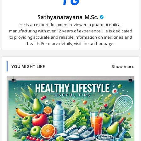
Sathyanarayana M.Sc.
He is an expert document reviewer in pharmaceutical
manufacturing with over 12 years of experience. He is dedicated
to providing accurate and reliable information on medicines and
health. For more details, visit the author page.
YOU MIGHT LIKE
Show more