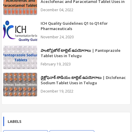
Aceclofenac and Paracetamol Tablet Uses in
Telugu
December 04, 2022
ICH Quality Guidelines Q1 to Q14 for
Pharmaceuticals
November 24, 2020
పాంటోప్రజోల్ టాబ్లెట్ ఉపయోగాలు | Pantoprazole
Tablet Uses in Telugu
February 19, 2023
డైక్లోఫెనాక్ సోడియం టాబ్లెట్ ఉపయోగాలు | Diclofenac
Sodium Tablet Uses in Telugu
December 19, 2022
LABELS