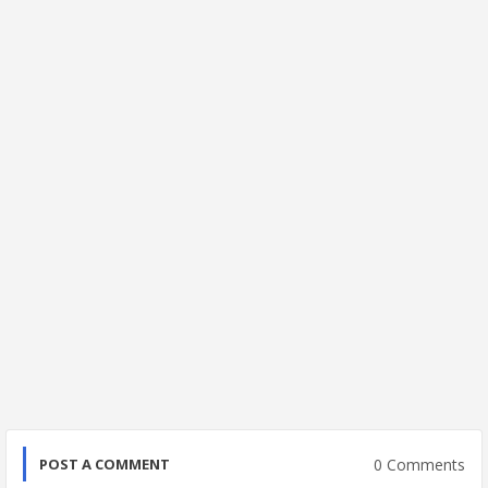
0 Comments
POST A COMMENT